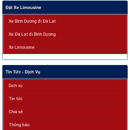
Đặt Xe Limousine
Xe Bình Dương đi Đà Lạt
Xe Đà Lạt đi Bình Dương
Xe Limousine
Tin Tức - Dịch Vụ
Dịch vụ
Tin tức
Chia sẻ
Thông báo