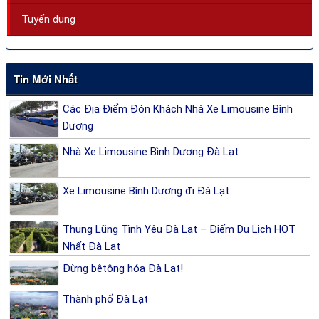
Tuyển dụng
Tin Mới Nhất
Các Địa Điểm Đón Khách Nhà Xe Limousine Bình
Dương
Nhà Xe Limousine Bình Dương Đà Lạt
Xe Limousine Bình Dương đi Đà Lạt
Thung Lũng Tình Yêu Đà Lạt – Điểm Du Lịch HOT
Nhất Đà Lạt
Đừng bêtông hóa Đà Lạt!
Thành phố Đà Lạt