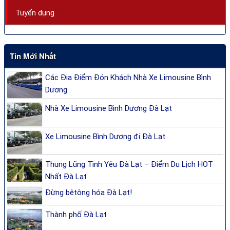
Tuyển dụng
Tin Mới Nhất
Các Địa Điểm Đón Khách Nhà Xe Limousine Bình
Dương
Nhà Xe Limousine Bình Dương Đà Lạt
Xe Limousine Bình Dương đi Đà Lạt
Thung Lũng Tình Yêu Đà Lạt – Điểm Du Lịch HOT
Nhất Đà Lạt
Đừng bêtông hóa Đà Lạt!
Thành phố Đà Lạt