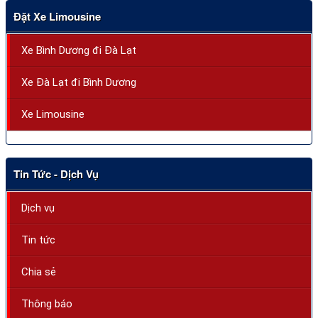
Đặt Xe Limousine
Xe Bình Dương đi Đà Lạt
Xe Đà Lạt đi Bình Dương
Xe Limousine
Tin Tức - Dịch Vụ
Dịch vụ
Tin tức
Chia sẻ
Thông báo