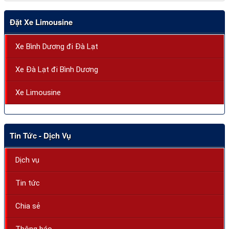
Đặt Xe Limousine
Xe Bình Dương đi Đà Lạt
Xe Đà Lạt đi Bình Dương
Xe Limousine
Tin Tức - Dịch Vụ
Dịch vụ
Tin tức
Chia sẻ
Thông báo