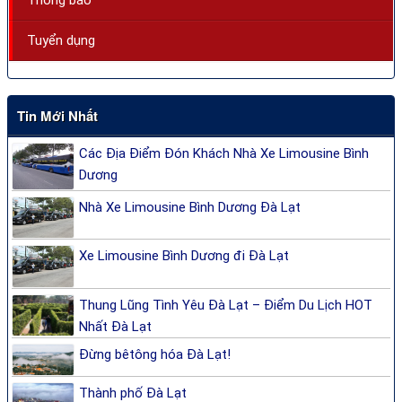
Tuyển dụng
Tin Mới Nhất
Các Địa Điểm Đón Khách Nhà Xe Limousine Bình
Dương
Nhà Xe Limousine Bình Dương Đà Lạt
Xe Limousine Bình Dương đi Đà Lạt
Thung Lũng Tình Yêu Đà Lạt – Điểm Du Lịch HOT
Nhất Đà Lạt
Đừng bêtông hóa Đà Lạt!
Thành phố Đà Lạt