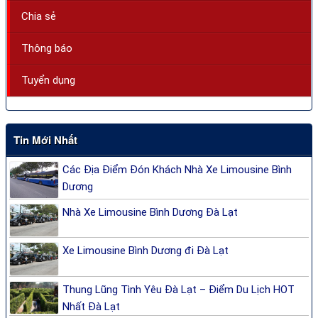
Chia sẻ
Thông báo
Tuyển dụng
Tin Mới Nhất
Các Địa Điểm Đón Khách Nhà Xe Limousine Bình
Dương
Nhà Xe Limousine Bình Dương Đà Lạt
Xe Limousine Bình Dương đi Đà Lạt
Thung Lũng Tình Yêu Đà Lạt – Điểm Du Lịch HOT
Nhất Đà Lạt