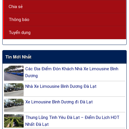
Chia sẻ
Thông báo
Tuyển dụng
Tin Mới Nhất
Các Địa Điểm Đón Khách Nhà Xe Limousine Bình
Dương
Nhà Xe Limousine Bình Dương Đà Lạt
Xe Limousine Bình Dương đi Đà Lạt
Thung Lũng Tình Yêu Đà Lạt – Điểm Du Lịch HOT
Nhất Đà Lạt